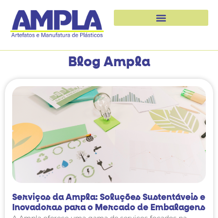
Blog Ampla
Serviços da Ampla: Soluções Sustentáveis e
Inovadoras para o Mercado de Embalagens