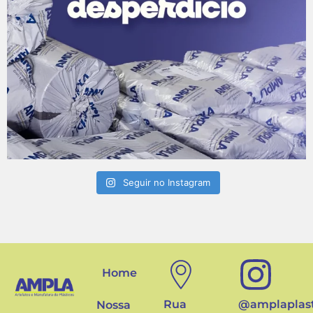
Seguir no Instagram
Home
Rua
@amplaplast
Nossa