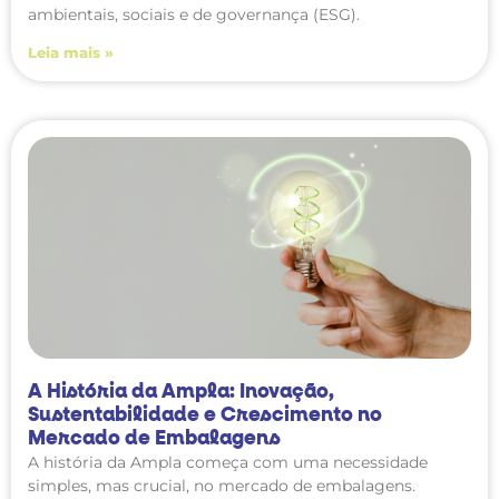
ambientais, sociais e de governança (ESG).
Leia mais »
A História da Ampla: Inovação,
Sustentabilidade e Crescimento no
Mercado de Embalagens
A história da Ampla começa com uma necessidade
simples, mas crucial, no mercado de embalagens.