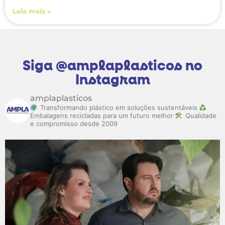
Leia mais »
Siga @amplaplasticos no
Instagram
amplaplasticos
Transformando plástico em soluções sustentáveis
Embalagens recicladas para um futuro melhor
Qualidade
e compromisso desde 2009