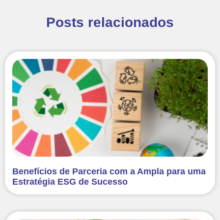
Posts relacionados
Benefícios de Parceria com a Ampla para uma
Estratégia ESG de Sucesso