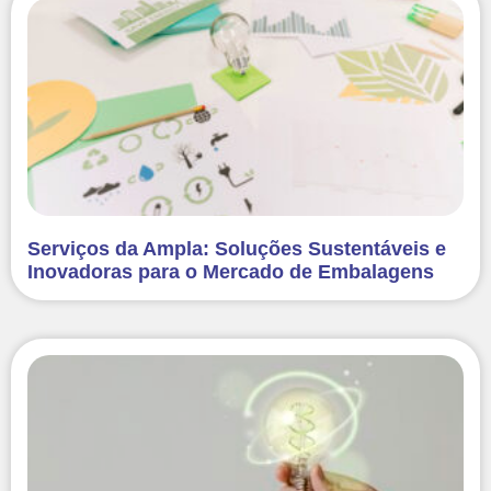
Serviços da Ampla: Soluções Sustentáveis e
Inovadoras para o Mercado de Embalagens