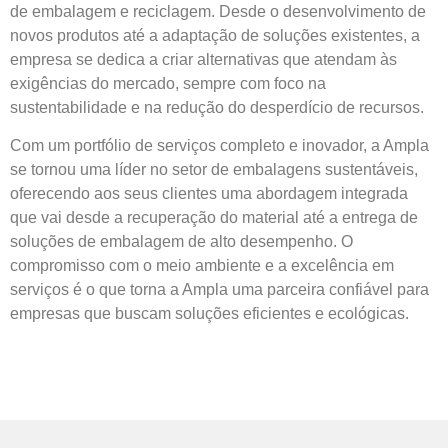
de embalagem e reciclagem. Desde o desenvolvimento de
novos produtos até a adaptação de soluções existentes, a
empresa se dedica a criar alternativas que atendam às
exigências do mercado, sempre com foco na
sustentabilidade e na redução do desperdício de recursos.
Com um portfólio de serviços completo e inovador, a Ampla
se tornou uma líder no setor de embalagens sustentáveis,
oferecendo aos seus clientes uma abordagem integrada
que vai desde a recuperação do material até a entrega de
soluções de embalagem de alto desempenho. O
compromisso com o meio ambiente e a excelência em
serviços é o que torna a Ampla uma parceira confiável para
empresas que buscam soluções eficientes e ecológicas.