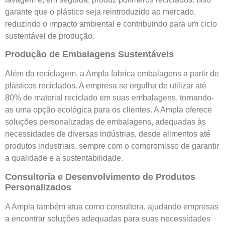
garante que o plástico seja reintroduzido ao mercado,
reduzindo o impacto ambiental e contribuindo para um ciclo
sustentável de produção.
Produção de Embalagens Sustentáveis
Além da reciclagem, a Ampla fabrica embalagens a partir de
plásticos reciclados. A empresa se orgulha de utilizar até
80% de material reciclado em suas embalagens, tornando-
as uma opção ecológica para os clientes. A Ampla oferece
soluções personalizadas de embalagens, adequadas às
necessidades de diversas indústrias, desde alimentos até
produtos industriais, sempre com o compromisso de garantir
a qualidade e a sustentabilidade.
Consultoria e Desenvolvimento de Produtos
Personalizados
A Ampla também atua como consultora, ajudando empresas
a encontrar soluções adequadas para suas necessidades