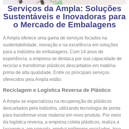
Serviços da Ampla: Soluções
Sustentáveis e Inovadoras para
o Mercado de Embalagens
A Ampla oferece uma gama de serviços focados na
sustentabilidade, inovação e na excelência em soluções
para a indústria de embalagens. Com 14 anos de
experiência, a empresa se destaca por sua capacidade de
reciclar e transformar plásticos descartados em matéria-
prima de alta qualidade. Entre os principais serviços
oferecidos pela Ampla estão:
Reciclagem e Logística Reversa de Plástico
A Ampla se especializou na recuperação de plásticos
descartados pela indústria, utilizando tecnologia de ponta
para transformar esse material em novo produto. Por meio
da logística reversa, a empresa coleta plásticos, realiza a
lavagem e, em seguida, produz polímeros reciclados. Isso